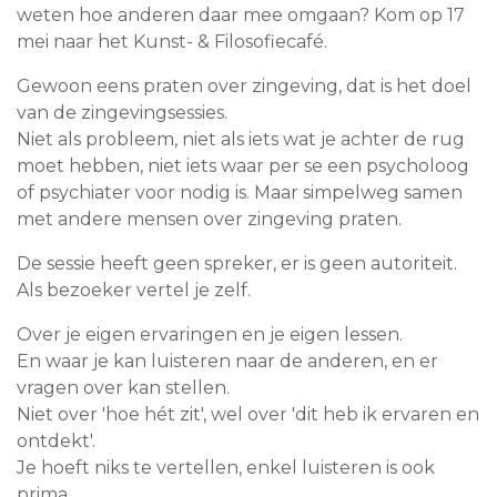
weten hoe anderen daar mee omgaan? Kom op 17
mei naar het Kunst- & Filosofiecafé.
Gewoon eens praten over zingeving, dat is het doel
van de zingevingsessies.
Niet als probleem, niet als iets wat je achter de rug
moet hebben, niet iets waar per se een psycholoog
of psychiater voor nodig is. Maar simpelweg samen
met andere mensen over zingeving praten.
De sessie heeft geen spreker, er is geen autoriteit.
Als bezoeker vertel je zelf.
Over je eigen ervaringen en je eigen lessen.
En waar je kan luisteren naar de anderen, en er
vragen over kan stellen.
Niet over 'hoe hét zit', wel over 'dit heb ik ervaren en
ontdekt'.
Je hoeft niks te vertellen, enkel luisteren is ook
prima.