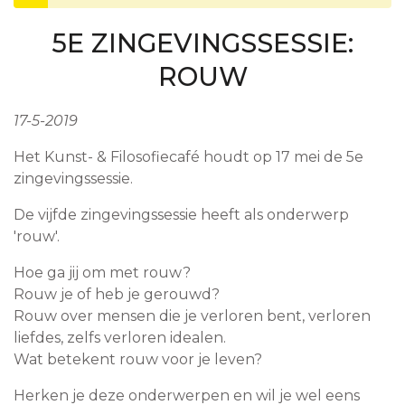
5E ZINGEVINGSSESSIE:
ROUW
17-5-2019
Het Kunst- & Filosofiecafé houdt op 17 mei de 5e
zingevingssessie.
De vijfde zingevingssessie heeft als onderwerp
'rouw'.
Hoe ga jij om met rouw?
Rouw je of heb je gerouwd?
Rouw over mensen die je verloren bent, verloren
liefdes, zelfs verloren idealen.
Wat betekent rouw voor je leven?
Herken je deze onderwerpen en wil je wel eens