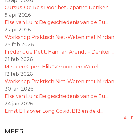
18 apr 2026
Cursus: Op Reis Door het Japanse Denken
9 apr 2026
Else van Luin: De geschiedenis van de Eu...
2 apr 2026
Workshop Praktisch Niet-Weten met Mirdan
25 feb 2026
Fréderique Petit: Hannah Arendt – Denken...
21 feb 2026
Met een Open Blik "Verbonden Wereld...
12 feb 2026
Workshop Praktisch Niet-Weten met Mirdan
30 jan 2026
Else van Luin: De geschiedenis van de Eu...
24 jan 2026
Ernst Ellis over Long Covid, B12 en de d...
ALLE
MEER