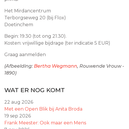
Het Mirdancentrum
Terborgseweg 20 (bij Flox)
Doetinchem
Begin: 19.30 (tot ong 21.30).
Kosten: vrijwillige bijdrage (ter indicatie 5 EUR)
Graag aanmelden
(Afbeelding:
Bertha Wegmann
, Rouwende Vrouw -
1890)
WAT ER NOG KOMT
22 aug 2026
Met een Open Blik bij Anita Broda
19 sep 2026
Frank Meester: Ook maar een Mens