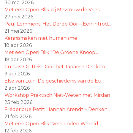
30 mei 2026
Met een Open Blik bij Mevrouw de Vries
27 mei 2026
Paul Lemmens: Het Derde Oor – Een introd...
21 mei 2026
Kennismaken met humanisme
18 apr 2026
Met een Open Blik "De Groene Knoop...
18 apr 2026
Cursus: Op Reis Door het Japanse Denken
9 apr 2026
Else van Luin: De geschiedenis van de Eu...
2 apr 2026
Workshop Praktisch Niet-Weten met Mirdan
25 feb 2026
Fréderique Petit: Hannah Arendt – Denken...
21 feb 2026
Met een Open Blik "Verbonden Wereld...
12 feb 2026