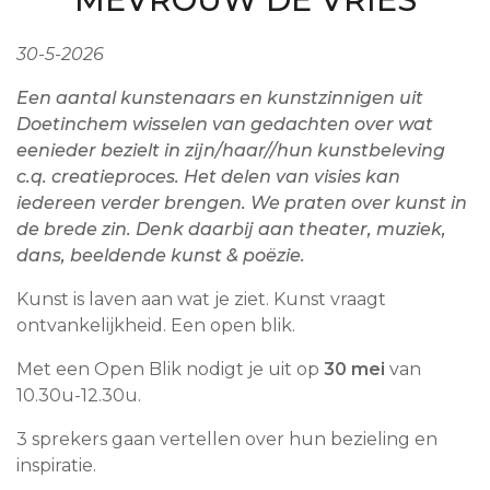
30-5-2026
Een aantal kunstenaars en kunstzinnigen uit
Doetinchem wisselen van gedachten over wat
eenieder bezielt in zijn/haar//hun kunstbeleving
c.q. creatieproces. Het delen van visies kan
iedereen verder brengen. We praten over kunst in
de brede zin. Denk daarbij aan theater, muziek,
dans, beeldende kunst & poëzie.
Kunst is laven aan wat je ziet. Kunst vraagt
ontvankelijkheid. Een open blik.
Met een Open Blik nodigt je uit op
30 mei
van
10.30u-12.30u.
3 sprekers gaan vertellen over hun bezieling en
inspiratie.