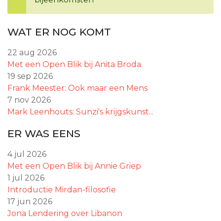
WAT ER NOG KOMT
22 aug 2026
Met een Open Blik bij Anita Broda
19 sep 2026
Frank Meester: Ook maar een Mens
7 nov 2026
Mark Leenhouts: Sunzi's krijgskunst...
ER WAS EENS
4 jul 2026
Met een Open Blik bij Annie Griep
1 jul 2026
Introductie Mirdan-filosofie
17 jun 2026
Jona Lendering over Libanon