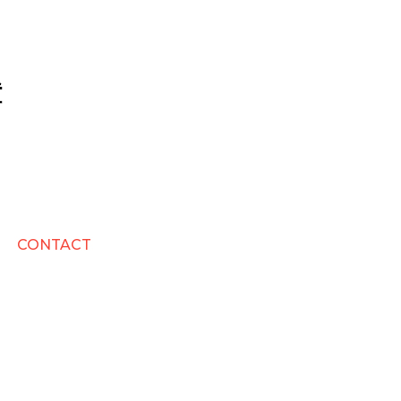
CONTACT