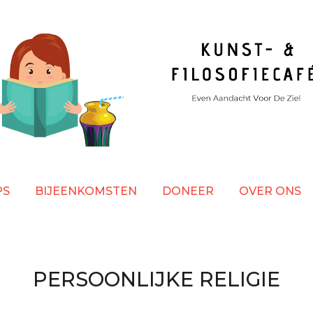
PS
BIJEENKOMSTEN
DONEER
OVER ONS
PERSOONLIJKE RELIGIE