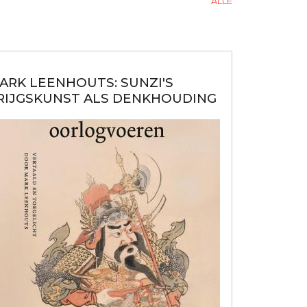
ALLE
ARK LEENHOUTS: SUNZI'S
RIJGSKUNST ALS DENKHOUDING