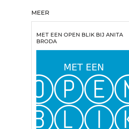
MEER
MET EEN OPEN BLIK BIJ ANITA
BRODA