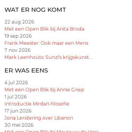
WAT ER NOG KOMT
22 aug 2026
Met een Open Blik bij Anita Broda
19 sep 2026
Frank Meester: Ook maar een Mens
7 nov 2026
Mark Leenhouts: Sunzi's krijgskunst...
ER WAS EENS
4 jul 2026
Met een Open Blik bij Annie Griep
1 jul 2026
Introductie Mirdan-filosofie
17 jun 2026
Jona Lendering over Libanon
30 mei 2026