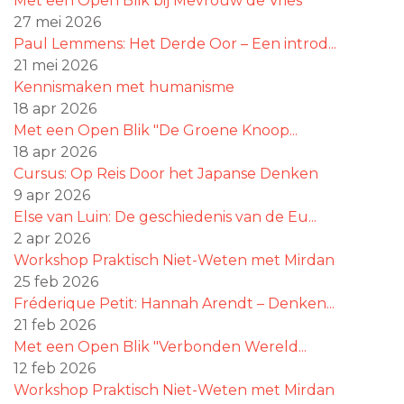
Met een Open Blik bij Mevrouw de Vries
27 mei 2026
Paul Lemmens: Het Derde Oor – Een introd...
21 mei 2026
Kennismaken met humanisme
18 apr 2026
Met een Open Blik "De Groene Knoop...
18 apr 2026
Cursus: Op Reis Door het Japanse Denken
9 apr 2026
Else van Luin: De geschiedenis van de Eu...
2 apr 2026
Workshop Praktisch Niet-Weten met Mirdan
25 feb 2026
Fréderique Petit: Hannah Arendt – Denken...
21 feb 2026
Met een Open Blik "Verbonden Wereld...
12 feb 2026
Workshop Praktisch Niet-Weten met Mirdan