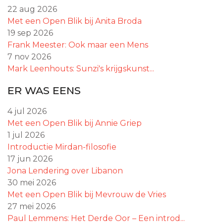
22 aug 2026
Met een Open Blik bij Anita Broda
19 sep 2026
Frank Meester: Ook maar een Mens
7 nov 2026
Mark Leenhouts: Sunzi's krijgskunst...
ER WAS EENS
4 jul 2026
Met een Open Blik bij Annie Griep
1 jul 2026
Introductie Mirdan-filosofie
17 jun 2026
Jona Lendering over Libanon
30 mei 2026
Met een Open Blik bij Mevrouw de Vries
27 mei 2026
Paul Lemmens: Het Derde Oor – Een introd...