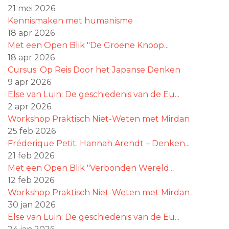
21 mei 2026
Kennismaken met humanisme
18 apr 2026
Met een Open Blik "De Groene Knoop...
18 apr 2026
Cursus: Op Reis Door het Japanse Denken
9 apr 2026
Else van Luin: De geschiedenis van de Eu...
2 apr 2026
Workshop Praktisch Niet-Weten met Mirdan
25 feb 2026
Fréderique Petit: Hannah Arendt – Denken...
21 feb 2026
Met een Open Blik "Verbonden Wereld...
12 feb 2026
Workshop Praktisch Niet-Weten met Mirdan
30 jan 2026
Else van Luin: De geschiedenis van de Eu...