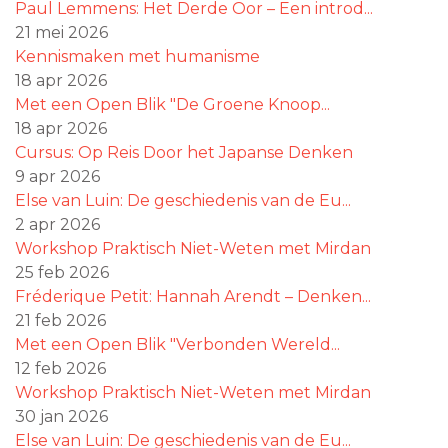
Paul Lemmens: Het Derde Oor – Een introd...
21 mei 2026
Kennismaken met humanisme
18 apr 2026
Met een Open Blik "De Groene Knoop...
18 apr 2026
Cursus: Op Reis Door het Japanse Denken
9 apr 2026
Else van Luin: De geschiedenis van de Eu...
2 apr 2026
Workshop Praktisch Niet-Weten met Mirdan
25 feb 2026
Fréderique Petit: Hannah Arendt – Denken...
21 feb 2026
Met een Open Blik "Verbonden Wereld...
12 feb 2026
Workshop Praktisch Niet-Weten met Mirdan
30 jan 2026
Else van Luin: De geschiedenis van de Eu...