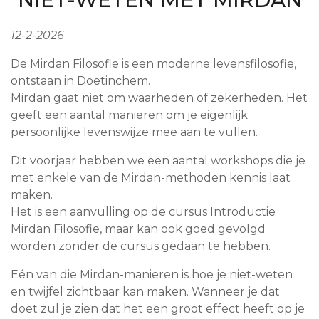
12-2-2026
De Mirdan Filosofie is een moderne levensfilosofie,
ontstaan in Doetinchem.
Mirdan gaat niet om waarheden of zekerheden. Het
geeft een aantal manieren om je eigenlijk
persoonlijke levenswijze mee aan te vullen.
Dit voorjaar hebben we een aantal workshops die je
met enkele van de Mirdan-methoden kennis laat
maken.
Het is een aanvulling op de cursus Introductie
Mirdan Filosofie, maar kan ook goed gevolgd
worden zonder de cursus gedaan te hebben.
Ëén van die Mirdan-manieren is hoe je niet-weten
en twijfel zichtbaar kan maken. Wanneer je dat
doet zul je zien dat het een groot effect heeft op je