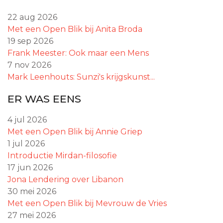
22 aug 2026
Met een Open Blik bij Anita Broda
19 sep 2026
Frank Meester: Ook maar een Mens
7 nov 2026
Mark Leenhouts: Sunzi's krijgskunst...
ER WAS EENS
4 jul 2026
Met een Open Blik bij Annie Griep
1 jul 2026
Introductie Mirdan-filosofie
17 jun 2026
Jona Lendering over Libanon
30 mei 2026
Met een Open Blik bij Mevrouw de Vries
27 mei 2026