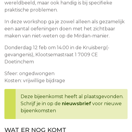
wereldbeeld, maar ook handig is bij specifieke
praktische problemen.
In deze workshop ga je zowel alleen als gezamelijk
een aantal oefeningen doen met het zichtbaar
maken van niet-weten op de Mirdan-manier.
Donderdag 12 feb om 14.00 in de Kruisberg(-
gevangenis), Klootsemastraat 1 7009 CE
Doetinchem
Sfeer: ongedwongen
Kosten: vrijwillige bijdrage
Deze bijeenkomst heeft al plaatsgevonden.
Schrijf je in op de
nieuwsbrief
voor nieuwe
bijeenkomsten
WAT ER NOG KOMT